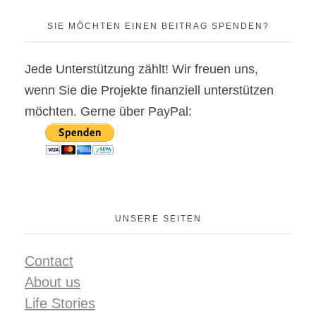
SIE MÖCHTEN EINEN BEITRAG SPENDEN?
Jede Unterstützung zählt! Wir freuen uns,
wenn Sie die Projekte finanziell unterstützen
möchten. Gerne über PayPal:
UNSERE SEITEN
Contact
About us
Life Stories