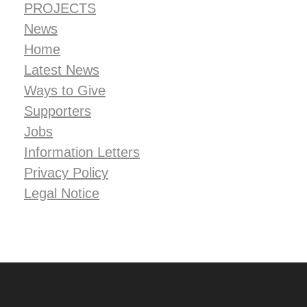
PROJECTS
News
Home
Latest News
Ways to Give
Supporters
Jobs
Information Letters
Privacy Policy
Legal Notice