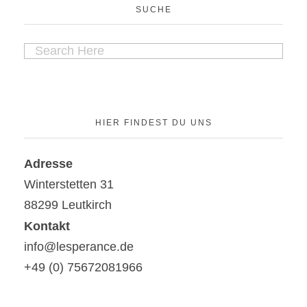
SUCHE
HIER FINDEST DU UNS
Adresse
Winterstetten 31
88299 Leutkirch
Kontakt
info@lesperance.de
+49 (0) 75672081966