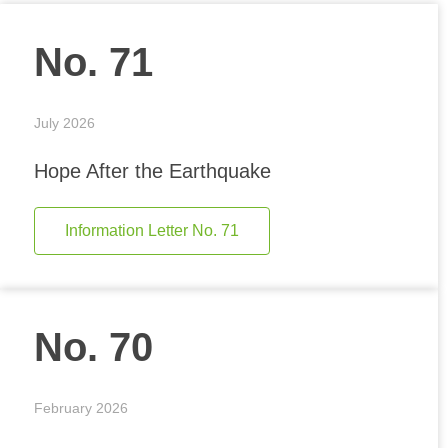
No. 71
July 2026
Hope After the Earthquake
Information Letter No. 71
No. 70
February 2026