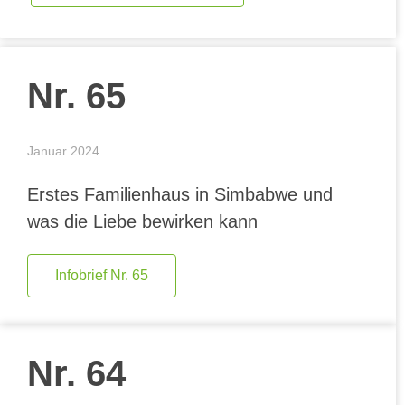
Nr. 65
Januar 2024
Erstes Familienhaus in Simbabwe und
was die Liebe bewirken kann
Infobrief Nr. 65
Nr. 64