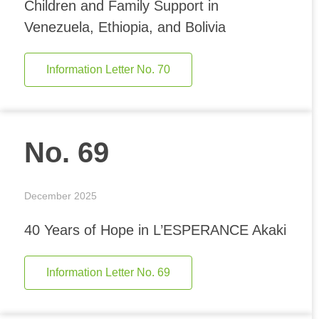
Children and Family Support in
Venezuela, Ethiopia, and Bolivia
Information Letter No. 70
No. 69
December 2025
40 Years of Hope in L’ESPERANCE Akaki
Information Letter No. 69