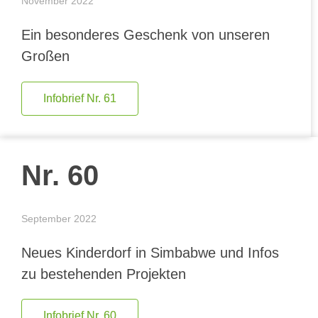
November 2022
Ein besonderes Geschenk von unseren
Großen
Infobrief Nr. 61
Nr. 60
September 2022
Neues Kinderdorf in Simbabwe und Infos
zu bestehenden Projekten
Infobrief Nr. 60