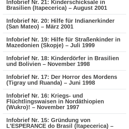
Infobrief Nr. 21: Kinderschicksale in
Brasilien (Itapecerica) – August 2001
Infobrief Nr. 20: Hilfe für Indianerkinder
(San Mateo) – März 2001
Infobrief Nr. 19: Hilfe für Straßenkinder in
Mazedonien (Skopje) – Juli 1999
Infobrief Nr. 18: Kinderdörfer in Brasilien
und Bolivien – November 1998
Infobrief Nr. 17: Der Horror des Mordens
(Tigray und Ruanda) – Juni 1998
Infobrief Nr. 16: Kriegs- und
Flüchtlingswaisen in Nordäthiopien
(Wukro)! – November 1997
Infobrief Nr. 15: Gründung von
L'ESPERANCE do Brasil (Itapecerica) –