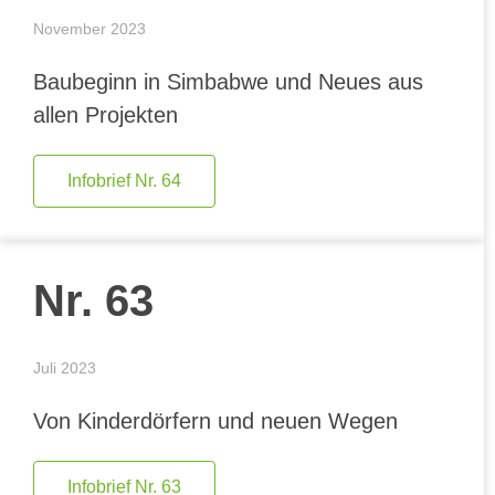
November 2023
Baubeginn in Simbabwe und Neues aus
allen Projekten
Infobrief Nr. 64
Nr. 63
Juli 2023
Von Kinderdörfern und neuen Wegen
Infobrief Nr. 63