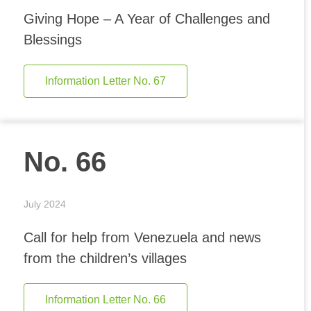
Giving Hope – A Year of Challenges and
Blessings
Information Letter No. 67
No. 66
July 2024
Call for help from Venezuela and news
from the children’s villages
Information Letter No. 66