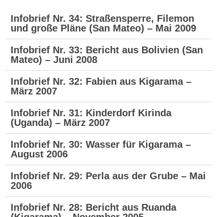
Infobrief Nr. 34: Straßensperre, Filemon
und große Pläne (San Mateo) – Mai 2009
Infobrief Nr. 33: Bericht aus Bolivien (San
Mateo) – Juni 2008
Infobrief Nr. 32: Fabien aus Kigarama –
März 2007
Infobrief Nr. 31: Kinderdorf Kirinda
(Uganda) – März 2007
Infobrief Nr. 30: Wasser für Kigarama –
August 2006
Infobrief Nr. 29: Perla aus der Grube – Mai
2006
Infobrief Nr. 28: Bericht aus Ruanda