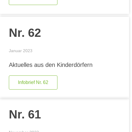
Nr. 62
Januar 2023
Aktuelles aus den Kinderdörfern
Infobrief Nr. 62
Nr. 61