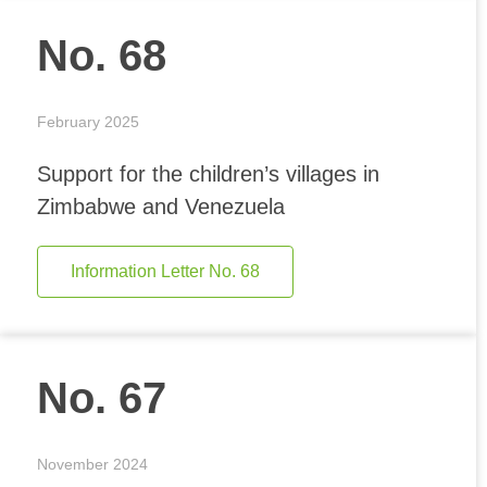
No. 68
February 2025
Support for the children’s villages in
Zimbabwe and Venezuela
Information Letter No. 68
No. 67
November 2024