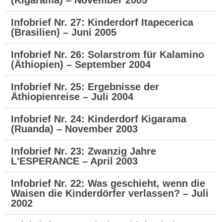
(Kigarama) – November 2005
Infobrief Nr. 27: Kinderdorf Itapecerica
(Brasilien) – Juni 2005
Infobrief Nr. 26: Solarstrom für Kalamino
(Äthiopien) – September 2004
Infobrief Nr. 25: Ergebnisse der
Äthiopienreise – Juli 2004
Infobrief Nr. 24: Kinderdorf Kigarama
(Ruanda) – November 2003
Infobrief Nr. 23: Zwanzig Jahre
L'ESPERANCE – April 2003
Infobrief Nr. 22: Was geschieht, wenn die
Waisen die Kinderdörfer verlassen? – Juli
2002