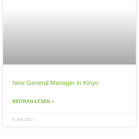
New General Manager in Kinyo
BEITRAG LESEN »
6. July 2022