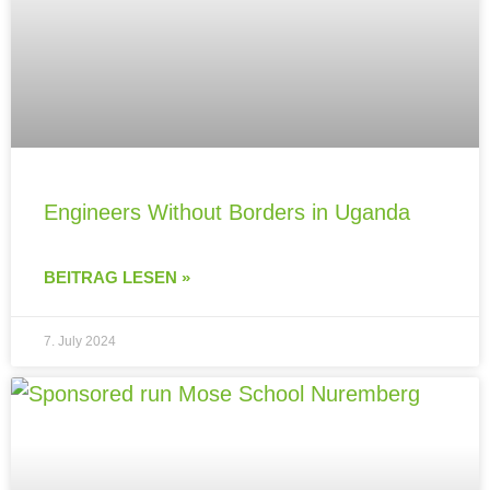
Engineers Without Borders in Uganda
BEITRAG LESEN »
7. July 2024