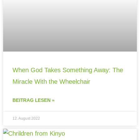
When God Takes Something Away: The
Miracle With the Wheelchair
BEITRAG LESEN »
12. August 2022