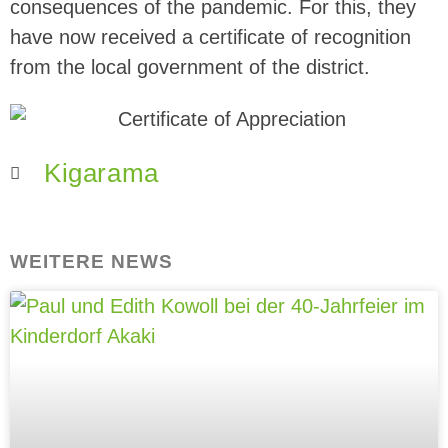
consequences of the pandemic. For this, they
have now received a certificate of recognition
from the local government of the district.
Kigarama
WEITERE NEWS