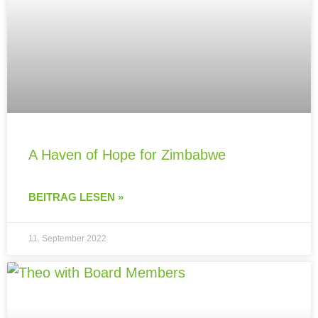
A Haven of Hope for Zimbabwe
BEITRAG LESEN »
11. September 2022