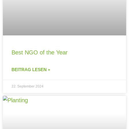
Best NGO of the Year
BEITRAG LESEN »
22. September 2024