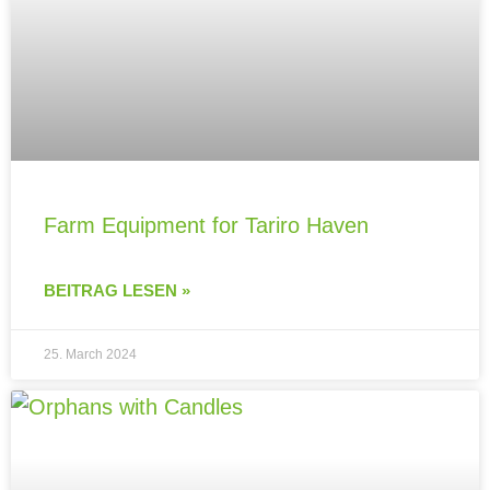
Farm Equipment for Tariro Haven
BEITRAG LESEN »
25. March 2024