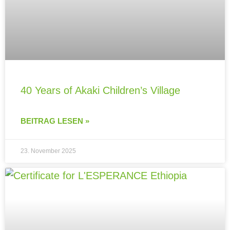
40 Years of Akaki Children’s Village
BEITRAG LESEN »
23. November 2025