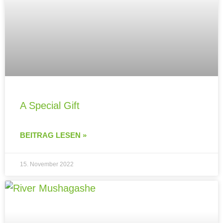
A Special Gift
BEITRAG LESEN »
15. November 2022