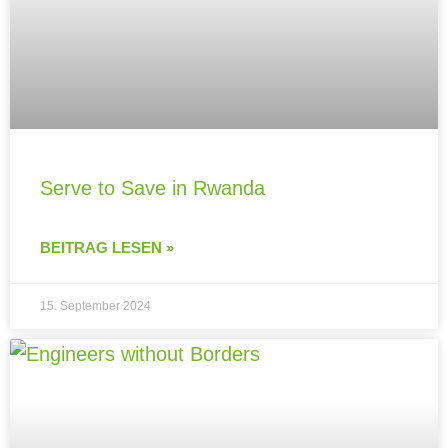
Serve to Save in Rwanda
BEITRAG LESEN »
15. September 2024