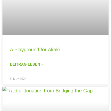
A Playground for Akaki
BEITRAG LESEN »
5. May 2024