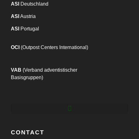
ASI
Deutschland
ASI
Austria
ASI
Portugal
OCI
(Outpost Centers International)
VAB
(Verband adventistischer
Basisgruppen)
CONTACT