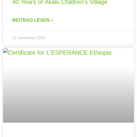
40 Years of Akaki Children’s Village
BEITRAG LESEN »
23. November 2025