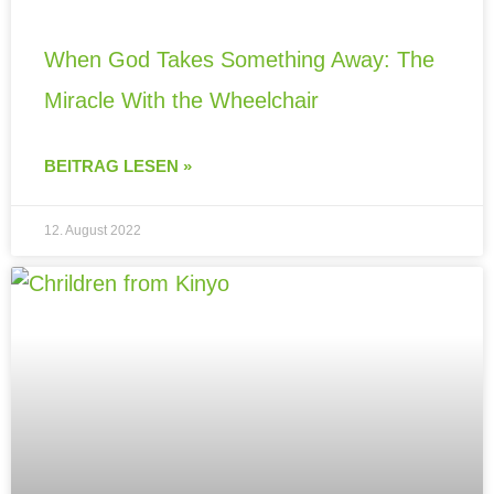
When God Takes Something Away: The
Miracle With the Wheelchair
BEITRAG LESEN »
12. August 2022