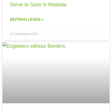
Serve to Save in Rwanda
BEITRAG LESEN »
15. September 2024