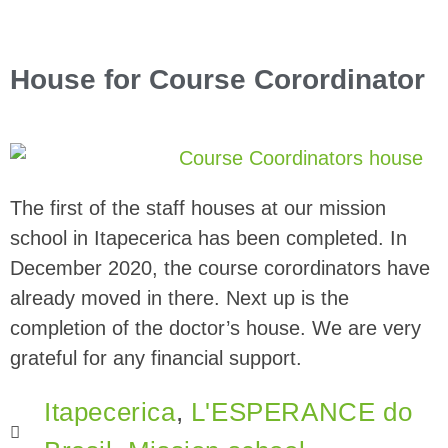
House for Course Corordinator
The first of the staff houses at our mission
school in Itapecerica has been completed. In
December 2020, the course corordinators have
already moved in there. Next up is the
completion of the doctor’s house. We are very
grateful for any financial support.
Itapecerica
,
L'ESPERANCE do