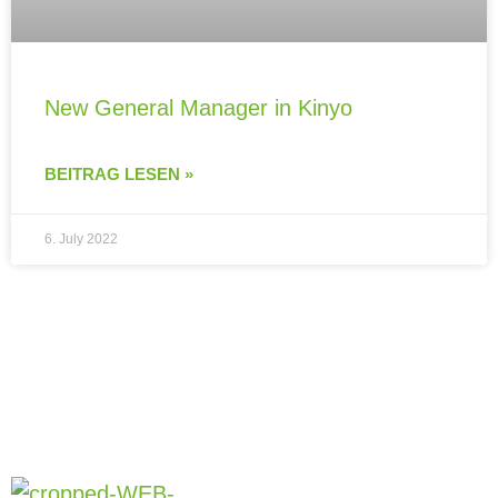
New General Manager in Kinyo
BEITRAG LESEN »
6. July 2022