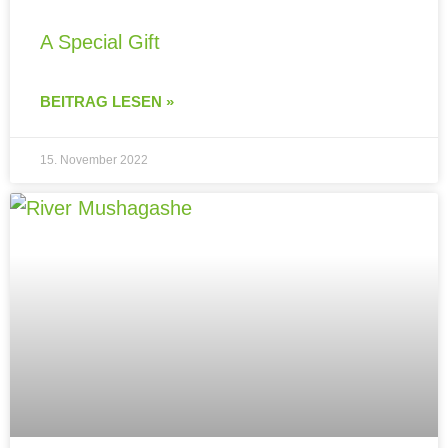
A Special Gift
BEITRAG LESEN »
15. November 2022