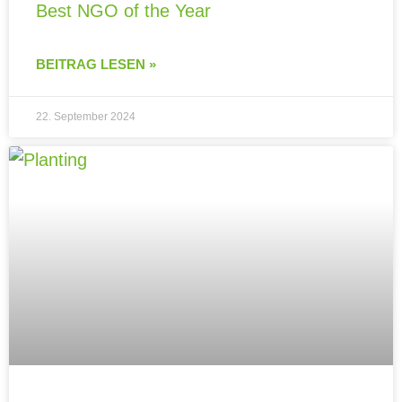
Best NGO of the Year
BEITRAG LESEN »
22. September 2024