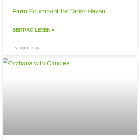
Farm Equipment for Tariro Haven
BEITRAG LESEN »
25. March 2024