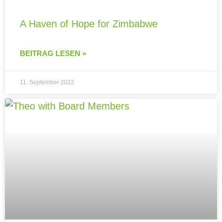
A Haven of Hope for Zimbabwe
BEITRAG LESEN »
11. September 2022