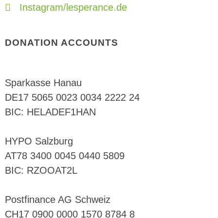
Instagram/lesperance.de
DONATION ACCOUNTS
Sparkasse Hanau
DE17 5065 0023 0034 2222 24
BIC: HELADEF1HAN
HYPO Salzburg
AT78 3400 0045 0440 5809
BIC: RZOOAT2L
Postfinance AG Schweiz
CH17 0900 0000 1570 8784 8