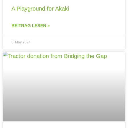
A Playground for Akaki
BEITRAG LESEN »
5. May 2024