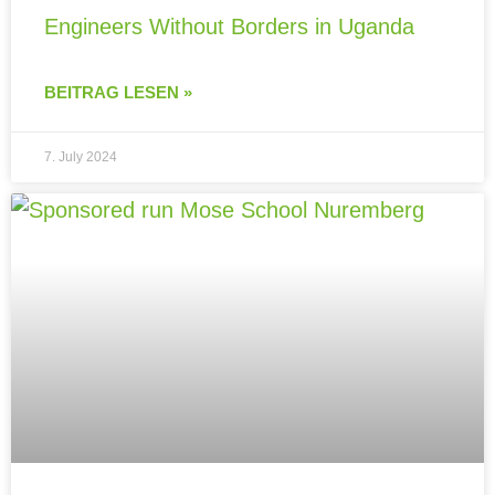
Engineers Without Borders in Uganda
BEITRAG LESEN »
7. July 2024