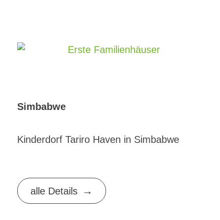
Simbabwe
Kinderdorf Tariro Haven in Simbabwe
alle Details