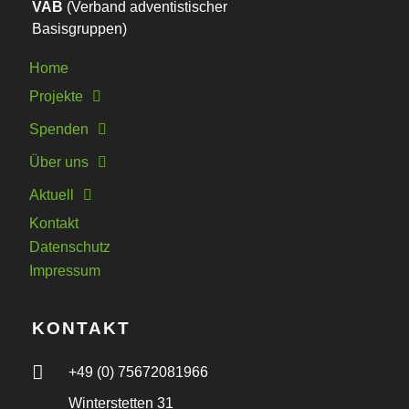
VAB
(Verband adventistischer
Basisgruppen)
Home
Projekte
Spenden
Über uns
Aktuell
Kontakt
Datenschutz
Impressum
KONTAKT
+49 (0) 75672081966
Winterstetten 31