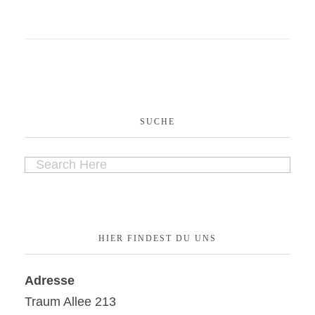
SUCHE
HIER FINDEST DU UNS
Adresse
Traum Allee 213