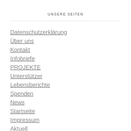
UNSERE SEITEN
Datenschutzerklärung
Über uns
Kontakt
Infobriefe
PROJEKTE
Unterstützer
Lebensberichte
Spenden
News
Startseite
Impressum
Aktuell