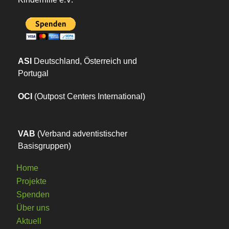
ASI
Deutschland, Österreich und
Portugal
OCI
(Outpost Centers International)
VAB
(Verband adventistischer
Basisgruppen)
Home
Projekte
Spenden
Über uns
Aktuell