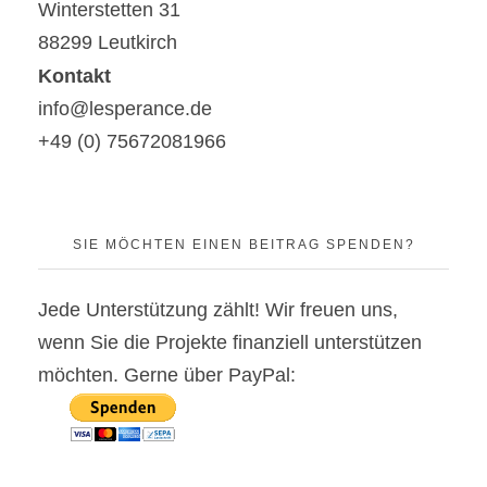
Winterstetten 31
88299 Leutkirch
Kontakt
info@lesperance.de
+49 (0) 75672081966
SIE MÖCHTEN EINEN BEITRAG SPENDEN?
Jede Unterstützung zählt! Wir freuen uns,
wenn Sie die Projekte finanziell unterstützen
möchten. Gerne über PayPal: